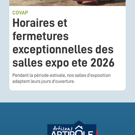
COVAP
Horaires et
fermetures
exceptionnelles des
salles expo ete 2026
Pendant la période estivale, nos salles d'exposition
adaptent leurs jours d'ouverture.