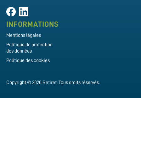
INFORMATIONS
Mentions légales
Politique de protection
des données
Politique des cookies
Copyright © 2020
Retiret
. Tous droits réservés.