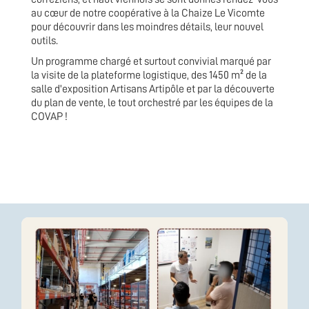
au cœur de notre coopérative à la Chaize Le Vicomte
pour découvrir dans les moindres détails, leur nouvel
outils.
Un programme chargé et surtout convivial marqué par
la visite de la plateforme logistique, des 1450 m² de la
salle d'exposition Artisans Artipôle et par la découverte
du plan de vente, le tout orchestré par les équipes de la
COVAP !