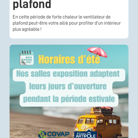
plafond
En cette période de forte chaleur le ventilateur de
plafond peut-être votre allié pour profiter d'un intérieur
plus agréable !