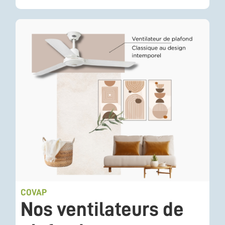
COVAP
Nos ventilateurs de