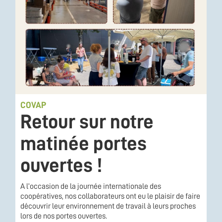
COVAP
Retour sur notre
matinée portes
ouvertes !
A l’occasion de la journée internationale des
coopératives, nos collaborateurs ont eu le plaisir de faire
découvrir leur environnement de travail à leurs proches
lors de nos portes ouvertes.