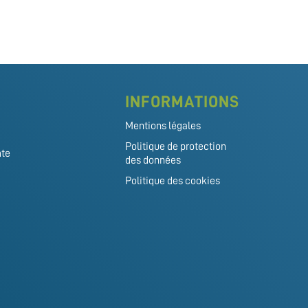
INFORMATIONS
Mentions légales
Politique de protection
mte
des données
Politique des cookies