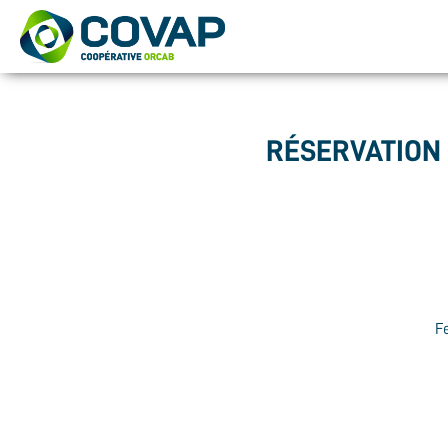
RÉSERVATION 
Fe