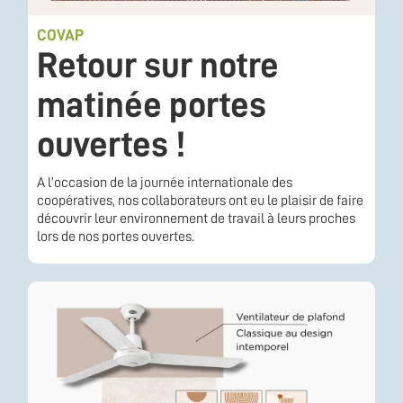
COVAP
Retour sur notre
matinée portes
ouvertes !
A l’occasion de la journée internationale des
coopératives, nos collaborateurs ont eu le plaisir de faire
découvrir leur environnement de travail à leurs proches
lors de nos portes ouvertes.