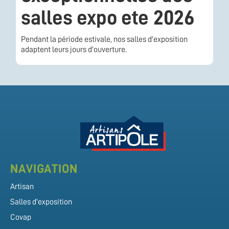
salles expo ete 2026
Pendant la période estivale, nos salles d'exposition
adaptent leurs jours d'ouverture.
NAVIGATION
Artisan
Salles d'exposition
Covap