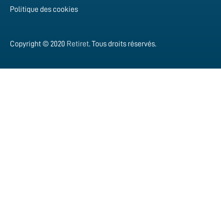
Politique des cookies
Copyright © 2020
Retiret
. Tous droits réservés.