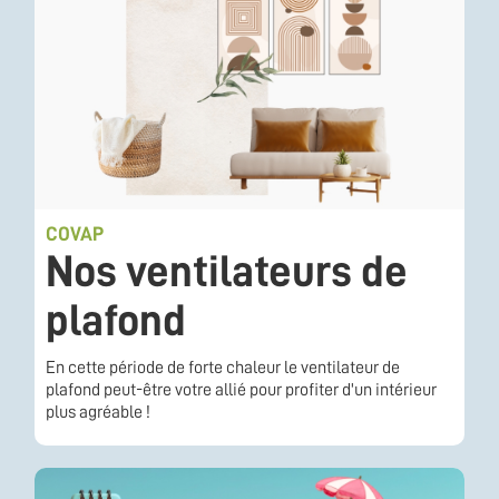
COVAP
Nos ventilateurs de
plafond
En cette période de forte chaleur le ventilateur de
plafond peut-être votre allié pour profiter d'un intérieur
plus agréable !