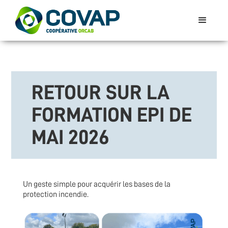
RETOUR SUR LA
FORMATION EPI DE
MAI 2026
Un geste simple pour acquérir les bases de la
protection incendie.